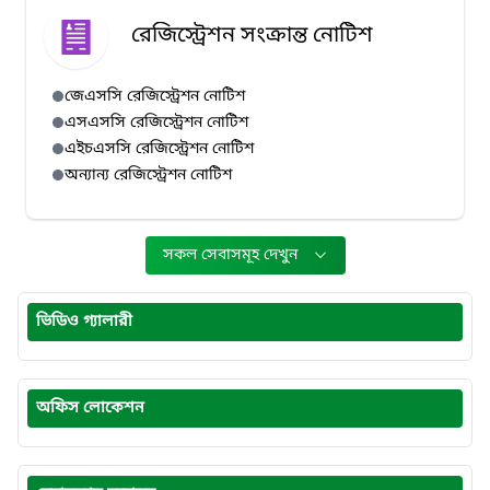
রেজিস্ট্রেশন সংক্রান্ত নোটিশ
জেএসসি রেজিস্ট্রেশন নোটিশ
এসএসসি রেজিস্ট্রেশন নোটিশ
এইচএসসি রেজিস্ট্রেশন নোটিশ
অন্যান্য রেজিস্ট্রেশন নোটিশ
সকল সেবাসমূহ দেখুন
ভিডিও গ্যালারী
অফিস লোকেশন