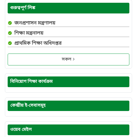
গুরুত্বপূর্ণ লিঙ্ক
জনপ্রশাসন মন্ত্রণালয়
শিক্ষা মন্ত্রনালয়
প্রাথমিক শিক্ষা অধিদপ্তর
সকল
বিনিয়োগ শিক্ষা কার্যক্রম
কেন্দ্রীয় ই-সেবাসমূহ
ওয়েব মেইল