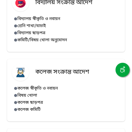
বিদ্যালয় সংক্রান্ত আদেশ
বিদ্যালয় স্বীকৃতি ও নবায়ন
শ্রেনি শাখা/যাচাই
বিদ্যালয় ছাড়পত্র
কমিটি/বিষয় খোলা অনুমোদন
কলেজ সংক্রান্ত আদেশ
কলেজ স্বীকৃতি ও নবায়ন
বিষয় খোলা
কলেজ ছাড়পত্র
কলেজ কমিটি