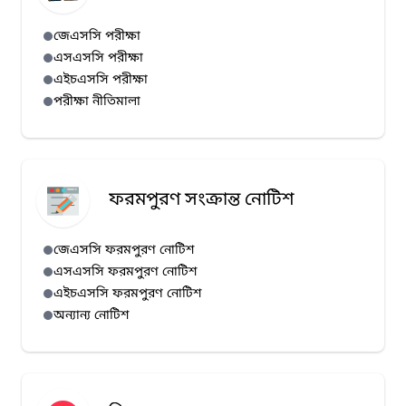
জেএসসি পরীক্ষা
এসএসসি পরীক্ষা
এইচএসসি পরীক্ষা
পরীক্ষা নীতিমালা
ফরমপুরণ সংক্রান্ত নোটিশ
জেএসসি ফরমপুরণ নোটিশ
এসএসসি ফরমপুরণ নোটিশ
এইচএসসি ফরমপুরণ নোটিশ
অন্যান্য নোটিশ