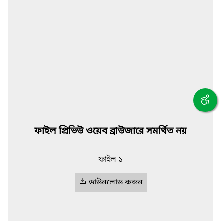
ফাইল প্রিভিউ ওয়েব ব্রাউজারে সমর্থিত নয়
ফাইল ১
ডাউনলোড করুন