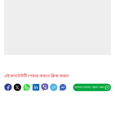
এই কনটেন্টটি শেয়ার করতে ক্লিক করুন
আপনার মতামত প্রদান করুন