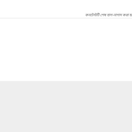
কনটেন্টটি শেষ হাল-নাগাদ করা হয়