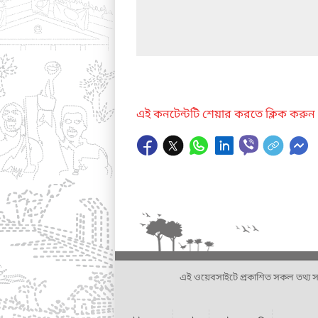
এই কনটেন্টটি শেয়ার করতে ক্লিক করুন
এই ওয়েবসাইটে প্রকাশিত সকল তথ্য সংশ্লি