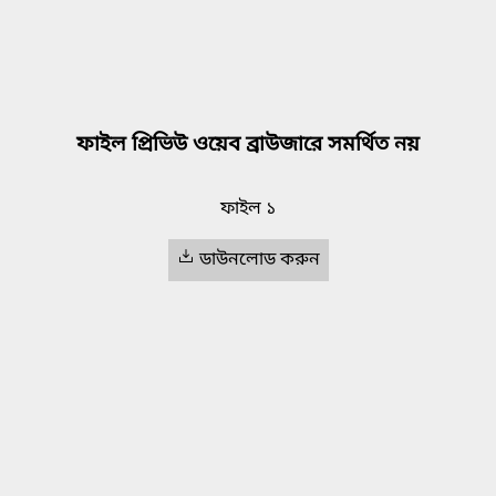
ফাইল প্রিভিউ ওয়েব ব্রাউজারে সমর্থিত নয়
ফাইল ১
ডাউনলোড করুন