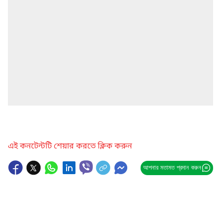
এই কনটেন্টটি শেয়ার করতে ক্লিক করুন
আপনার মতামত প্রদান করুন