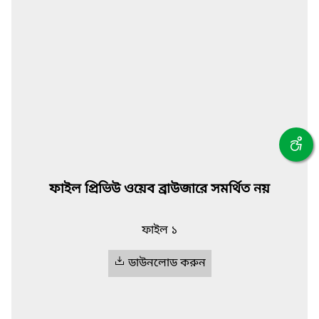
ফাইল প্রিভিউ ওয়েব ব্রাউজারে সমর্থিত নয়
ফাইল ১
ডাউনলোড করুন