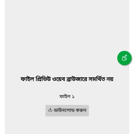
ফাইল প্রিভিউ ওয়েব ব্রাউজারে সমর্থিত নয়
ফাইল ১
ডাউনলোড করুন