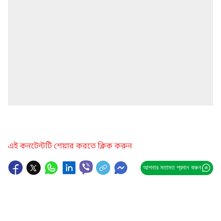
এই কনটেন্টটি শেয়ার করতে ক্লিক করুন
আপনার মতামত প্রদান করুন