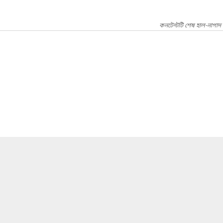
কনটেন্টটি শেষ হাল-নাগাদ