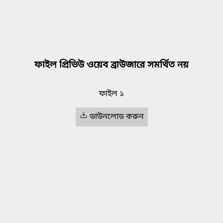
ফাইল প্রিভিউ ওয়েব ব্রাউজারে সমর্থিত নয়
ফাইল ১
ডাউনলোড করুন