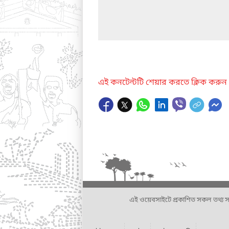
এই কনটেন্টটি শেয়ার করতে ক্লিক করুন
এই ওয়েবসাইটে প্রকাশিত সকল তথ্য সংশ্লি