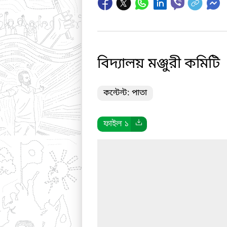
বিদ্যালয় মঞ্জুরী কমিটি
কন্টেন্ট: পাতা
ফাইল ১