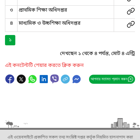
৩
প্রাথমিক শিক্ষা অধিদপ্তর
৪
মাধ্যমিক ও উচ্চশিক্ষা অধিদপ্তর
১
দেখছেন ১ থেকে ৪ পর্যন্ত, মোট ৪ এন্ট্রি
এই কনটেন্টটি শেয়ার করতে ক্লিক করুন
আপনার মতামত প্রদান করুন
এই ওয়েবসাইটে প্রকাশিত সকল তথ্য সংশ্লিষ্ট দপ্তর কর্তৃক নিয়মিত হালনাগাদ করা