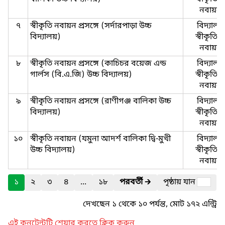
নবায়ন
৭
স্বীকৃতি নবায়ন প্রসঙ্গে (সর্দারপাড়া উচ্চ
বিদ্যালয়
বিদ্যালয়)
স্বীকৃতি 
নবায়ন
৮
স্বীকৃতি নবায়ন প্রসঙ্গে (কাচিচর বয়েজ এন্ড
বিদ্যালয়
গার্লস (বি.এ.জি) উচ্চ বিদ্যালয়)
স্বীকৃতি 
নবায়ন
৯
স্বীকৃতি নবায়ন প্রসঙ্গে (রাণীগঞ্জ বালিকা উচ্চ
বিদ্যালয়
বিদ্যালয়)
স্বীকৃতি 
নবায়ন
১০
স্বীকৃতি নবায়ন (যমুনা আদর্শ বালিকা দ্বি-মুখী
বিদ্যালয়
উচ্চ বিদ্যালয়)
স্বীকৃতি 
নবায়ন
১
২
৩
৪
...
১৮
পরবর্তী
🡲
পৃষ্ঠায় যান
দেখছেন ১ থেকে ১০ পর্যন্ত, মোট ১৭২ এন্ট্রি
এই কনটেন্টটি শেয়ার করতে ক্লিক করুন