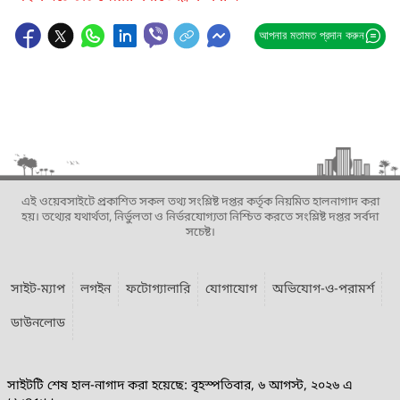
আপনার মতামত প্রদান করুন
এই ওয়েবসাইটে প্রকাশিত সকল তথ্য সংশ্লিষ্ট দপ্তর কর্তৃক নিয়মিত হালনাগাদ করা
হয়। তথ্যের যথার্থতা, নির্ভুলতা ও নির্ভরযোগ্যতা নিশ্চিত করতে সংশ্লিষ্ট দপ্তর সর্বদা
সচেষ্ট।
সাইট-ম্যাপ
লগইন
ফটোগ্যালারি
যোগাযোগ
অভিযোগ-ও-পরামর্শ
ডাউনলোড
সাইটটি শেষ হাল-নাগাদ করা হয়েছে: বৃহস্পতিবার, ৬ আগস্ট, ২০২৬ এ