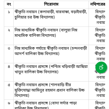
নং
শিরোনাম
নথিপত্রের 
১
স্বীকৃতি নবায়ন (কলাবাড়ী, বারবান্ধা, বড়াইবাড়ী,
বিদ্যালয়
চুলিয়ার চর উচ্চ বিদ্যালয়)
স্বীকৃতি 
নবায়ন
২
নিম্ন মাধ্যমিক স্বীকৃতি নবায়ন (বালুয়া নিম্ন
বিদ্যালয়
মাধ্যমিক বালিকা বিদ্যালয়)
স্বীকৃতি 
নবায়ন
৩
নিম্ন মাধ্যমিক পর্যায়ে স্বীকৃতি নবায়ন (চন্দনবাড়ী
বিদ্যালয়
আদর্শ বালিকা উচ্চ বিদ্যালয়)
স্বীকৃতি 
নবায়ন
৪
স্বীকৃতি নবায়ন প্রসঙ্গে (পশ্চিম খড়িবাড়ী আছিয়া
বিদ্যালয়
খাতুন বালিকা উচ্চ বিদ্যালয়)
স্বীকৃতি 
নবায়ন
৫
স্বীকৃতি নবায়ন প্রসঙ্গে (শালবাড়ি বীর
বিদ্যালয়
মুক্তিযোদ্ধা আমিনুর রহমান প্রধান বালিকা উচ্চ
স্বীকৃতি 
বিদ্যালয়)
নবায়ন
৬
স্বীকৃতি নবায়ন প্রসঙ্গে (বোদা সর্দার পাড়া
বিদ্যালয়
বালিকা উচ্চ বিদ্যালয়)
স্বীকৃতি 