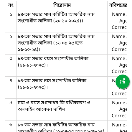
নং
শিরোনাম
নথিপত্রের 
১
৮৪-তম সভার সাব কমিটির আক্ষরিক নাম
Name a
সংশোধীত তালিকা (২০-১০-২০২৫)।
Age
Correcti
২
৮৪-তম সভার সাব কমিটির আক্ষরিক নাম
Name a
সংশোধীত তালিকা (১৬-০৯-২৫ হতে
Age
১৬-১০-২৫)।
Correcti
৩
৮৪-তম সভার বয়স সংশোধীত তালিকা
Name a
(১১-১১-২০২৫)।
Age
Correcti
৪
৮৪-তম সভার নাম সংশোধীত তালিকা
Name a
(১১-১১-২০২৫)।
Age
Correcti
৫
নাম ও বয়স সংশোধন ফি বর্ধিতকরণ ও
Name a
অনলাইন আবেদন দাখিল
Age
Correcti
৬
৮৩-তম সভার সাব কমিটির আক্ষরিক নাম
Name a
সংশোধীত তালিকা (২১-০৭-২৫ হতে ০১-০৯-২৫)
Age