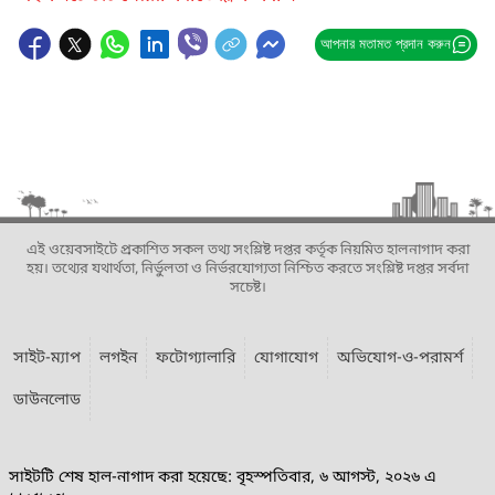
আপনার মতামত প্রদান করুন
এই ওয়েবসাইটে প্রকাশিত সকল তথ্য সংশ্লিষ্ট দপ্তর কর্তৃক নিয়মিত হালনাগাদ করা
হয়। তথ্যের যথার্থতা, নির্ভুলতা ও নির্ভরযোগ্যতা নিশ্চিত করতে সংশ্লিষ্ট দপ্তর সর্বদা
সচেষ্ট।
সাইট-ম্যাপ
লগইন
ফটোগ্যালারি
যোগাযোগ
অভিযোগ-ও-পরামর্শ
ডাউনলোড
সাইটটি শেষ হাল-নাগাদ করা হয়েছে: বৃহস্পতিবার, ৬ আগস্ট, ২০২৬ এ