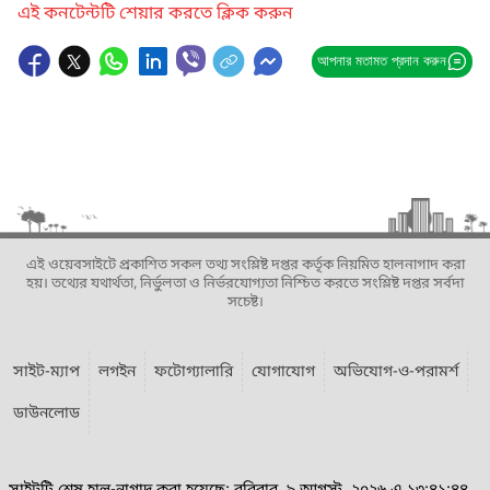
এই কনটেন্টটি শেয়ার করতে ক্লিক করুন
আপনার মতামত প্রদান করুন
এই ওয়েবসাইটে প্রকাশিত সকল তথ্য সংশ্লিষ্ট দপ্তর কর্তৃক নিয়মিত হালনাগাদ করা
হয়। তথ্যের যথার্থতা, নির্ভুলতা ও নির্ভরযোগ্যতা নিশ্চিত করতে সংশ্লিষ্ট দপ্তর সর্বদা
সচেষ্ট।
সাইট-ম্যাপ
লগইন
ফটোগ্যালারি
যোগাযোগ
অভিযোগ-ও-পরামর্শ
ডাউনলোড