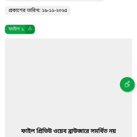
প্রকাশের তারিখ: ১৯-১১-২০২৫
ফাইল ১
ফাইল প্রিভিউ ওয়েব ব্রাউজারে সমর্থিত নয়