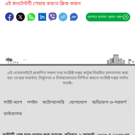
এই কনটেন্টটি শেয়ার করতে ক্লিক করুন
আপনার মতামত প্রদান করুন
এই ওয়েবসাইটে প্রকাশিত সকল তথ্য সংশ্লিষ্ট দপ্তর কর্তৃক নিয়মিত হালনাগাদ করা
হয়। তথ্যের যথার্থতা, নির্ভুলতা ও নির্ভরযোগ্যতা নিশ্চিত করতে সংশ্লিষ্ট দপ্তর সর্বদা
সচেষ্ট।
সাইট-ম্যাপ
লগইন
ফটোগ্যালারি
যোগাযোগ
অভিযোগ-ও-পরামর্শ
ডাউনলোড