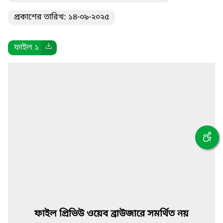
প্রকাশের তারিখ: ১৪-০৯-২০২৫
ফাইল ১
ফাইল প্রিভিউ ওয়েব ব্রাউজারে সমর্থিত নয়