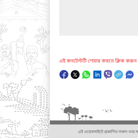
এই কনটেন্টটি শেয়ার করতে ক্লিক করুন
এই ওয়েবসাইটে প্রকাশিত সকল তথ্য সংশ্লি