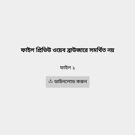
ফাইল প্রিভিউ ওয়েব ব্রাউজারে সমর্থিত নয়
ফাইল ১
ডাউনলোড করুন