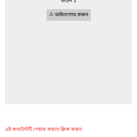
ফাইল ১
ডাউনলোড করুন
এই কনটেন্টটি শেয়ার করতে ক্লিক করুন