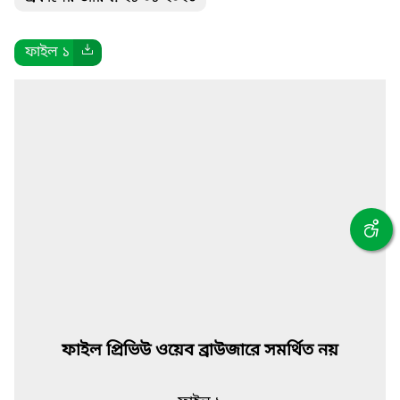
ফাইল ১
ফাইল প্রিভিউ ওয়েব ব্রাউজারে সমর্থিত নয়