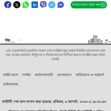
আপনার মতামত প্রদান করুন
এই ওয়েবসাইটে প্রকাশিত সকল তথ্য সংশ্লিষ্ট দপ্তর কর্তৃক নিয়মিত হালনাগাদ করা
হয়। তথ্যের যথার্থতা, নির্ভুলতা ও নির্ভরযোগ্যতা নিশ্চিত করতে সংশ্লিষ্ট দপ্তর সর্বদা
সচেষ্ট।
সাইট-ম্যাপ
লগইন
ফটোগ্যালারি
যোগাযোগ
অভিযোগ-ও-পরামর্শ
ডাউনলোড
সাইটটি শেষ হাল-নাগাদ করা হয়েছে: রবিবার, ৯ আগস্ট, ২০২৬ এ ১৮:৩১:৫৩