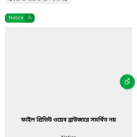
Notice
ফাইল প্রিভিউ ওয়েব ব্রাউজারে সমর্থিত নয়