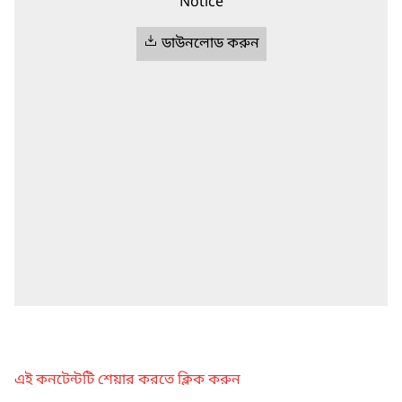
Notice
ডাউনলোড করুন
এই কনটেন্টটি শেয়ার করতে ক্লিক করুন