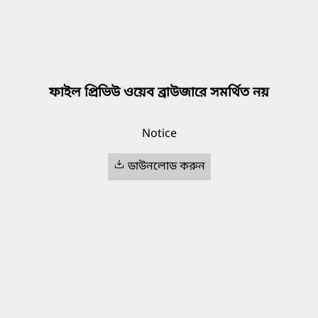
ফাইল প্রিভিউ ওয়েব ব্রাউজারে সমর্থিত নয়
Notice
ডাউনলোড করুন