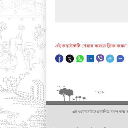
এই কনটেন্টটি শেয়ার করতে ক্লিক করুন
এই ওয়েবসাইটে প্রকাশিত সকল তথ্য সংশ্লি